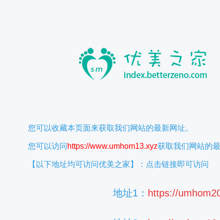
您可以收藏本页面来获取我们网站的最新网址。
您可以访问
https://www.umhom13.xyz
获取我们网站的
【以下地址均可访问优美之家】：点击链接即可访问
地址1：
https://umhom2